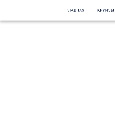
ГЛАВНАЯ
КРУИЗЫ 