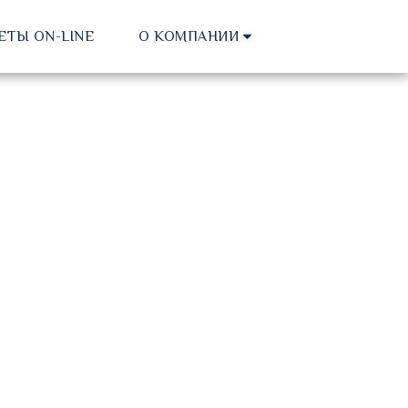
ЕТЫ ON-LINE
О КОМПАНИИ